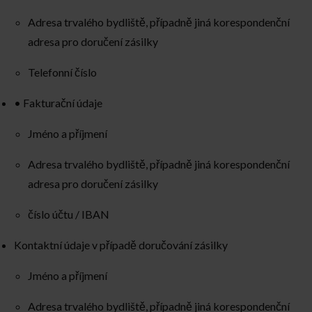
Adresa trvalého bydliště, případně jiná korespondenční
adresa pro doručení zásilky
Telefonní číslo
• Fakturační údaje
Jméno a příjmení
Adresa trvalého bydliště, případně jiná korespondenční
adresa pro doručení zásilky
číslo účtu / IBAN
Kontaktní údaje v případě doručování zásilky
Jméno a příjmení
Adresa trvalého bydliště, případně jiná korespondenční