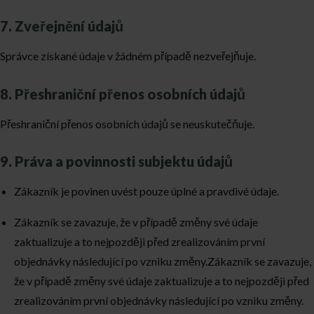
7. Zveřejnění údajů
Správce získané údaje v žádném případě nezveřejňuje.
8. Přeshraniční přenos osobních údajů
Přeshraniční přenos osobních údajů se neuskutečňuje.
9. Práva a povinnosti subjektu údajů
Zákazník je povinen uvést pouze úplné a pravdivé údaje.
Zákazník se zavazuje, že v případě změny své údaje
zaktualizuje a to nejpozději před zrealizováním první
objednávky následující po vzniku změny.Zákazník se zavazuje,
že v případě změny své údaje zaktualizuje a to nejpozději před
zrealizováním první objednávky následující po vzniku změny.